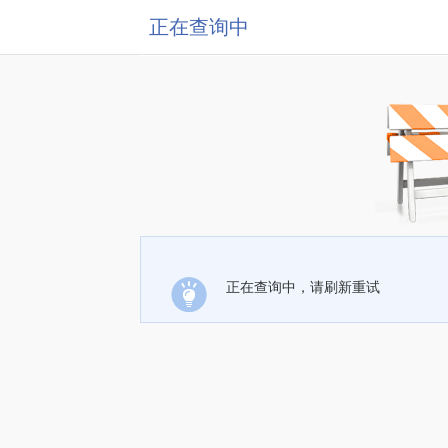
正在查询中
正在查询中，请刷新重试